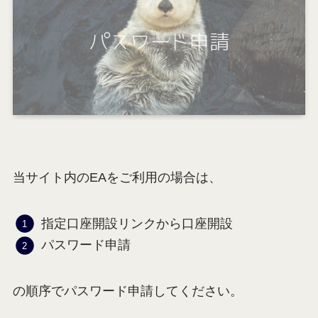
当サイト内のEAをご利用の場合は、
指定口座開設リンクから口座開設
パスワード申請
の順序でパスワード申請してください。