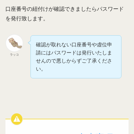
口座番号の紐付けが確認できましたらパスワード
を発行致します。
確認が取れない口座番号や虚位申
請にはパスワードは発行いたしま
ラッコ
せんので悪しからずご了承くださ
い。