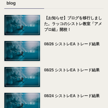
blog
【お知らせ】ブログを移行しまし
た。ラッコのシストレ教室「アメ
ブロ組」開校！
08/26 シストレEA トレード結果
08/25 シストレEA トレード結果
08/24 シストレEA トレード結果