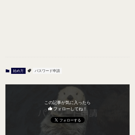
始め方
パスワード申請
この記事が気に入ったら
フォローしてね！