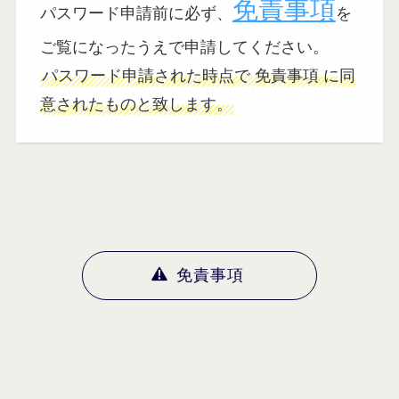
免責事項
パスワード申請前に必ず、
を
ご覧になったうえで申請してください。
パスワード申請された時点で 免責事項 に同
意されたものと致します。
免責事項