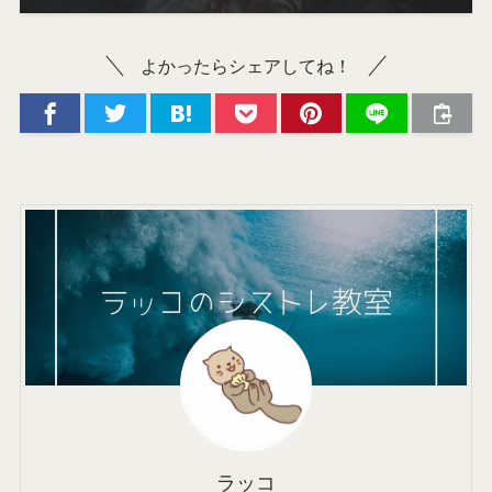
よかったらシェアしてね！
ラッコ