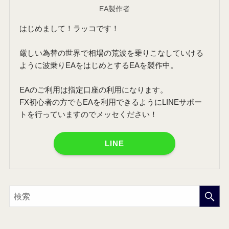
EA製作者
はじめまして！ラッコです！
厳しい為替の世界で相場の荒波を乗りこなしていける
ように波乗りEAをはじめとするEAを製作中。
EAのご利用は指定口座の利用になります。
FX初心者の方でもEAを利用できるようにLINEサポー
トを行っていますのでメッセください！
LINE