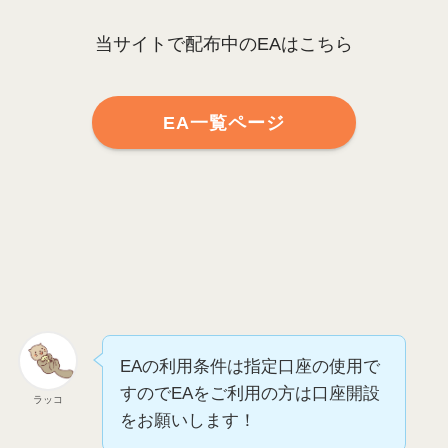
当サイトで配布中のEAはこちら
EA一覧ページ
EAの利用条件は指定口座の使用で
すのでEAをご利用の方は口座開設
ラッコ
をお願いします！