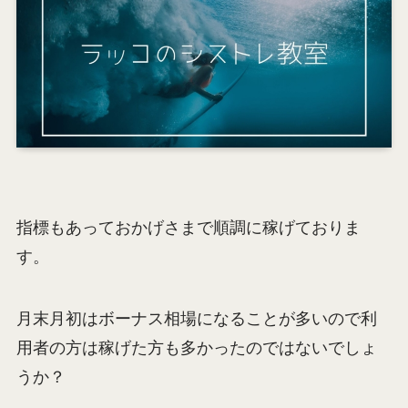
指標もあっておかげさまで順調に稼げておりま
す。
月末月初はボーナス相場になることが多いので利
用者の方は稼げた方も多かったのではないでしょ
うか？