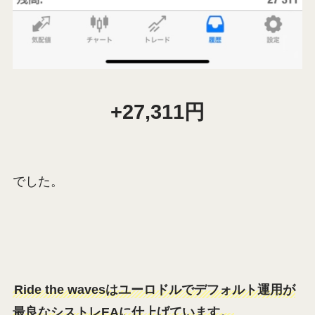
+27,311円
でした。
Ride the wavesはユーロドルでデフォルト運用が
最良なシストレEAに仕上げています。