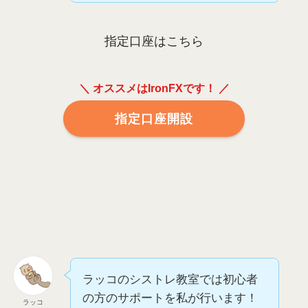
指定口座はこちら
＼ オススメはIronFXです！ ／
指定口座開設
ラッコのシストレ教室では初心者
の方のサポートを私が行います！
ラッコ