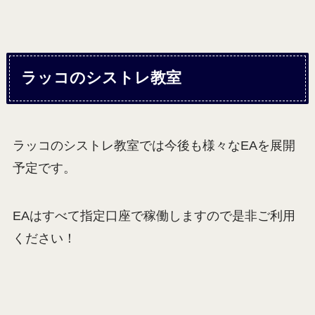
ラッコのシストレ教室
ラッコのシストレ教室では今後も様々なEAを展開
予定です。
EAはすべて指定口座で稼働しますので是非ご利用
ください！