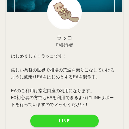
ラッコ
EA製作者
はじめまして！ラッコです！
厳しい為替の世界で相場の荒波を乗りこなしていける
ように波乗りEAをはじめとするEAを製作中。
EAのご利用は指定口座の利用になります。
FX初心者の方でもEAを利用できるようにLINEサポー
トを行っていますのでメッセください！
LINE