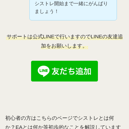
シストレ開始まで一緒にがんばり
ましょう！
サポートは公式LINEで行いますのでLINEの友達追
加をお願いします。
初心者の方はこちらのページでシストレとは何
か？EAとは何か等初歩的なことを解説しています