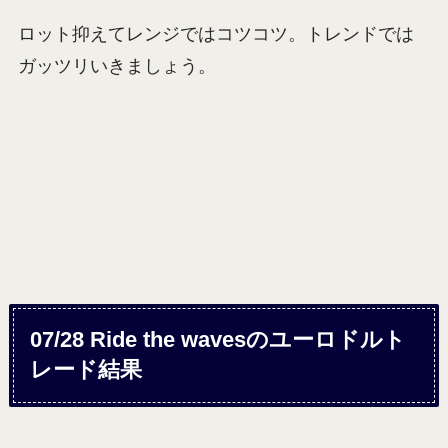
ロット抑えてレンジではコツコツ。トレンドでは
ガッツリいきましょう。
07/28 Ride the wavesのユーロドルト
レード結果