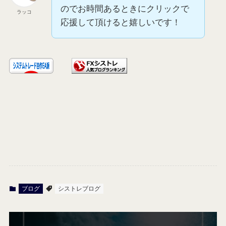
のでお時間あるときにクリックで
ラッコ
応援して頂けると嬉しいです！
ブログ
シストレブログ