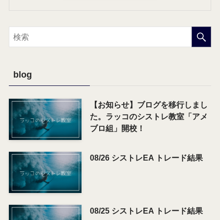
blog
【お知らせ】ブログを移行しまし
た。ラッコのシストレ教室「アメ
ブロ組」開校！
08/26 シストレEA トレード結果
08/25 シストレEA トレード結果