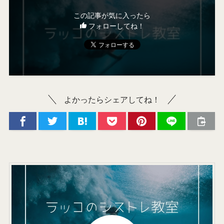
この記事が気に入ったら
フォローしてね！
よかったらシェアしてね！