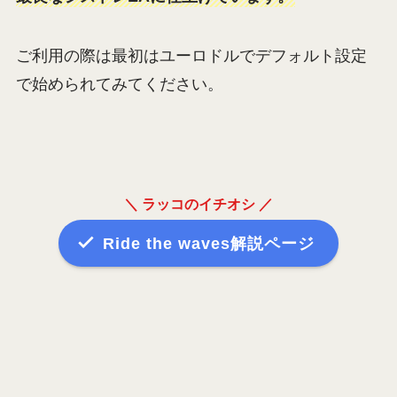
ご利用の際は最初はユーロドルでデフォルト設定
で始められてみてください。
＼ ラッコのイチオシ ／
Ride the waves解説ページ