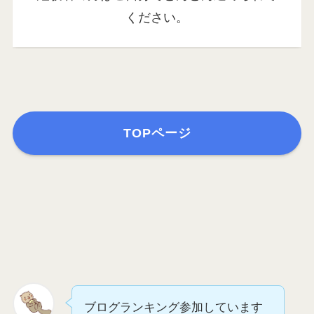
ください。
TOPページ
ブログランキング参加しています