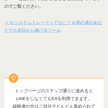
のでご覧ください。
⇒ Q.システムトレードってなに？ A.初心者のあな
たでも初日から稼げるツール
トップページのステップ通りに進めると
LINEをしなくてもEAを利用できます。
経験者の方はご自分でどんどん進められて